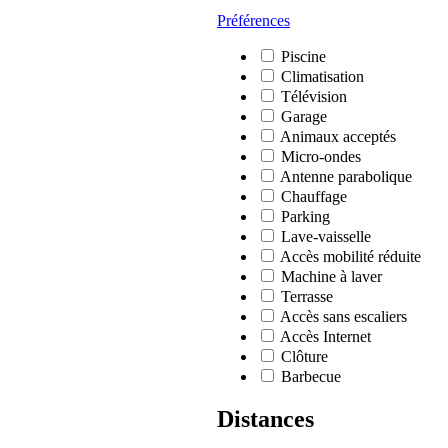
Préférences
Piscine
Climatisation
Télévision
Garage
Animaux acceptés
Micro-ondes
Antenne parabolique
Chauffage
Parking
Lave-vaisselle
Accès mobilité réduite
Machine à laver
Terrasse
Accès sans escaliers
Accès Internet
Clôture
Barbecue
Distances